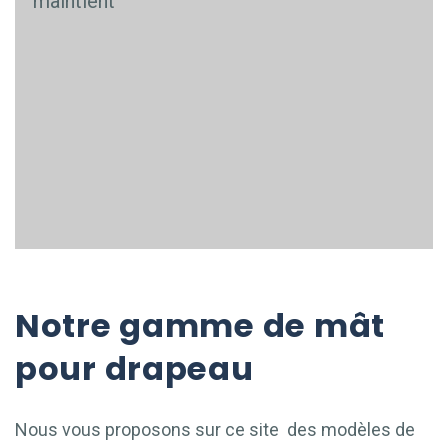
maintient
Notre gamme de mât
pour drapeau
Nous vous proposons sur ce site des modèles de