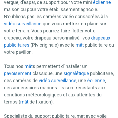
vergue, d’espar, de support pour votre mini
éolienne
maison ou pour votre établissement agricole.
N’oublions pas les caméras vidéo consacrées à la
vidéo surveillance
que vous mettrez en place sur
votre terrain. Vous pourrez faire flotter votre
drapeau, votre drapeau personnalisé, vos
drapeaux
publicitaires
(Plv originale) avec le
mât
publicitaire ou
votre pavillon.
Tous nos
mât
s permettent d’installer un
pavoisement
classique, une
signalétique
publicitaire,
des caméras de
vidéo surveillance
, une
éolienne
,
des accessoires marines. Ils sont résistants aux
condtions météorologiques et aux atteintes du
temps (
mât
de fixation).
Spécialiste du support publicitaire, mat avec voile