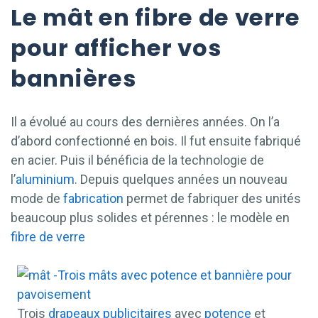
Le mât en fibre de verre
pour afficher vos
bannières
Il a évolué au cours des dernières années. On l’a
d’abord confectionné en bois. Il fut ensuite fabriqué
en acier. Puis il bénéficia de la technologie de
l’
aluminium
. Depuis quelques années un nouveau
mode de
fabrication
permet de fabriquer des unités
beaucoup plus solides et pérennes : le modèle en
fibre de verre
Trois
drapeaux
publicitaires
avec
potence
et