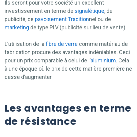
Ils seront pour votre société un excellent
investissement en terme de
signalétique
, de
publicité, de
pavoisement
Tradition
nel ou de
marketing
de type PLV (publicité sur lieu de vente).
L’utilisation de la
fibre de verre
comme matériau de
fabrication procure des avantages indéniables. Ceci
pour un prix comparable à celui de l’
aluminium
. Cela
à une époque où le prix de cette matière première ne
cesse d’augmenter.
Les avantages en terme
de résistance