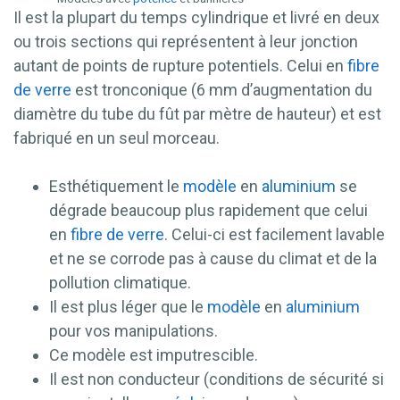
Il est la plupart du temps cylindrique et livré en deux
ou trois sections qui représentent à leur jonction
autant de points de rupture potentiels. Celui en
fibre
de verre
est tronconique (6 mm d’augmentation du
diamètre du tube du fût par mètre de hauteur) et est
fabriqué en un seul morceau.
Esthétiquement le
modèle
en
aluminium
se
dégrade beaucoup plus rapidement que celui
en
fibre de verre
. Celui-ci est facilement lavable
et ne se corrode pas à cause du climat et de la
pollution climatique.
Il est plus léger que le
modèle
en
aluminium
pour vos manipulations.
Ce modèle est imputrescible.
Il est non conducteur (conditions de sécurité si