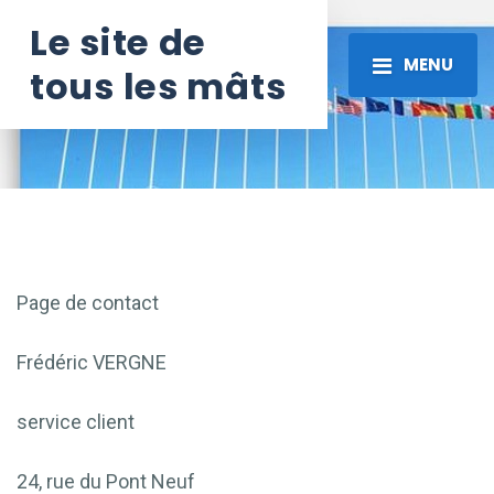
Le site de
MENU
tous les mâts
Page de contact
Frédéric VERGNE
service client
24, rue du Pont Neuf