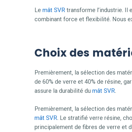
Le
mât
SVR
transforme l’industrie. Il 
combinant force et flexibilité. Nous ex
Choix des matér
Premièrement, la sélection des matéri
de 60% de verre et 40% de résine, gara
assure la durabilité du
mât
SVR
.
Premièrement, la sélection des matér
mât
SVR
. Le stratifié verre résine, 
principalement de fibres de verre et 