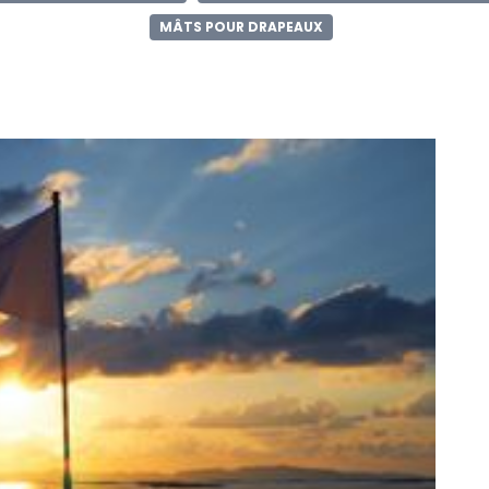
MÂTS POUR DRAPEAUX