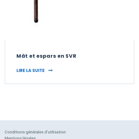
Mât et espars en SVR
MÂT ET ESPARS EN SVR
LIRE LA SUITE
Conditions générales d’utilisation
Mentions légales