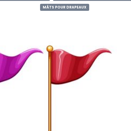
MÂTS POUR DRAPEAUX